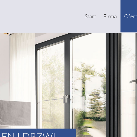
Start
Firma
Ofer