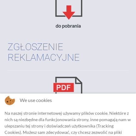
do pobrania
ZGŁOSZENIE
REKLAMACYJNE
We use cookies
Na naszej stronie internetowej używamy plików cookie. Niektóre z
nich są niezbędne dla funkcjonowania strony, inne pomagają nam w
do pobrania
ulepszaniu tej strony i doświadczeń użytkownika (Tracking
Cookies). Możesz sam zdecydować, czy chcesz zezwolić na pliki