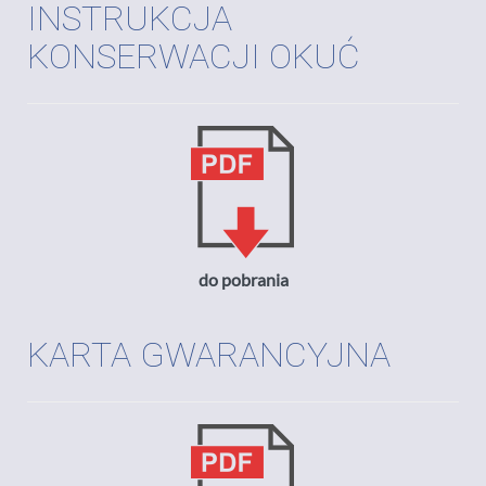
INSTRUKCJA
KONSERWACJI OKUĆ
do pobrania
KARTA GWARANCYJNA